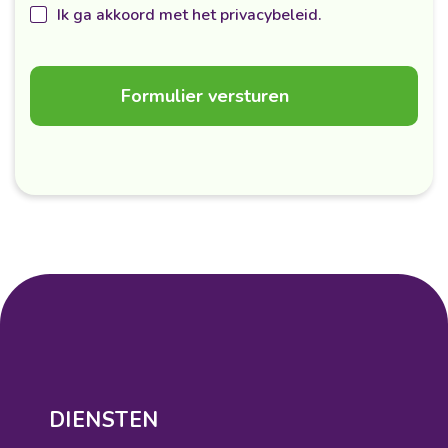
Ik ga akkoord met het privacybeleid.
DIENSTEN