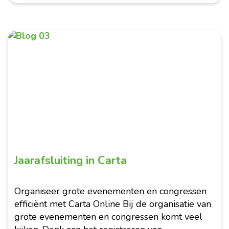
Februari 2026
Jaarafsluiting in Carta
Organiseer grote evenementen en congressen
efficiënt met Carta Online Bij de organisatie van
grote evenementen en congressen komt veel