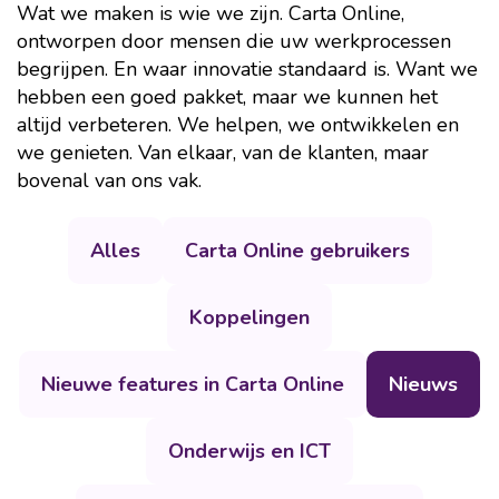
Wat we maken is wie we zijn. Carta Online,
ontworpen door mensen die uw werkprocessen
begrijpen. En waar innovatie standaard is. Want we
hebben een goed pakket, maar we kunnen het
altijd verbeteren. We helpen, we ontwikkelen en
we genieten. Van elkaar, van de klanten, maar
bovenal van ons vak.
Alles
Carta Online gebruikers
Koppelingen
Nieuwe features in Carta Online
Nieuws
Onderwijs en ICT