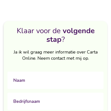
Klaar voor de
volgende
stap
?
Ja ik wil graag meer informatie over Carta
Online. Neem contact met mij op.
naam
Untitled