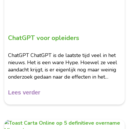
ChatGPT voor opleiders
ChatGPT ChatGPT is de laatste tijd veel in het
nieuws. Het is een ware Hype. Hoewel ze veel
aandacht krijgt, is er eigenlijk nog maar weinig
onderzoek gedaan naar de effecten in het
onderwijs. Zowel wat betreft de voordelen als...
Lees verder