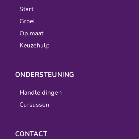
Start
Groei
Op maat
Keuzehulp
ONDERSTEUNING
Handleidingen
Cursussen
CONTACT