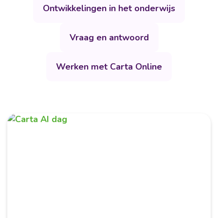
Ontwikkelingen in het onderwijs
Vraag en antwoord
Werken met Carta Online
Mei 2026