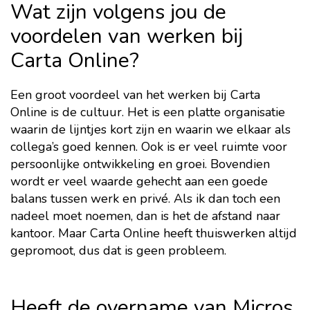
Wat zijn volgens jou de
voordelen van werken bij
Carta Online?
Een groot voordeel van het werken bij Carta
Online is de cultuur. Het is een platte organisatie
waarin de lijntjes kort zijn en waarin we elkaar als
collega’s goed kennen. Ook is er veel ruimte voor
persoonlijke ontwikkeling en groei. Bovendien
wordt er veel waarde gehecht aan een goede
balans tussen werk en privé. Als ik dan toch een
nadeel moet noemen, dan is het de afstand naar
kantoor. Maar Carta Online heeft thuiswerken altijd
gepromoot, dus dat is geen probleem.
Heeft de overname van Micros