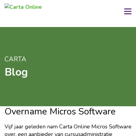
CARTA
Blog
Overname Micros Software
Vijf jaar geleden nam Carta Online Micros Software
over, een aanbieder van cursusadministratie