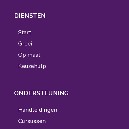
DIENSTEN
Start
Groei
Op maat
Keuzehulp
ONDERSTEUNING
Handleidingen
Cursussen