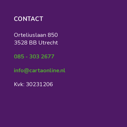
CONTACT
Orteliuslaan 850
3528 BB Utrecht
085 - 303 2677
info@cartaonline.nl
Kvk: 30231206