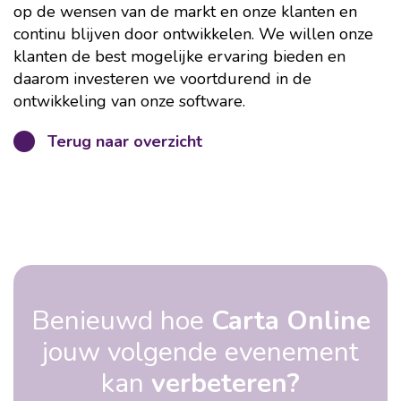
op de wensen van de markt en onze klanten en
continu blijven door ontwikkelen. We willen onze
klanten de best mogelijke ervaring bieden en
daarom investeren we voortdurend in de
ontwikkeling van onze software.
Terug naar overzicht
Benieuwd hoe
Carta Online
jouw volgende evenement
kan
verbeteren?