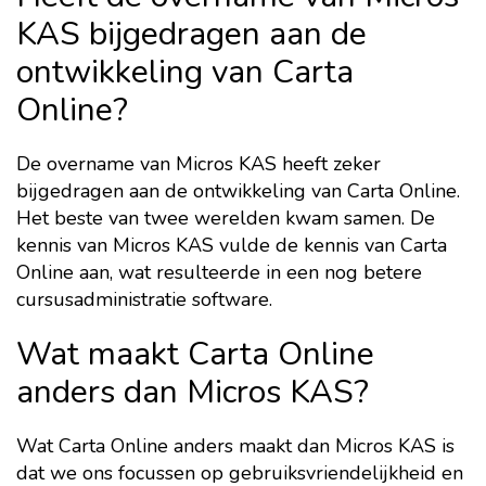
KAS bijgedragen aan de
ontwikkeling van Carta
Online?
De overname van Micros KAS heeft zeker
bijgedragen aan de ontwikkeling van Carta Online.
Het beste van twee werelden kwam samen. De
kennis van Micros KAS vulde de kennis van Carta
Online aan, wat resulteerde in een nog betere
cursusadministratie software.
Wat maakt Carta Online
anders dan Micros KAS?
Wat Carta Online anders maakt dan Micros KAS is
dat we ons focussen op gebruiksvriendelijkheid en