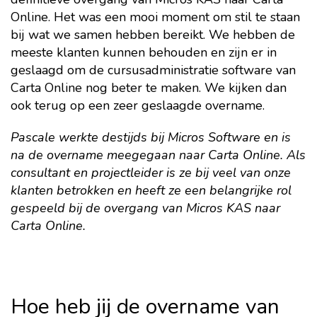
Online. Het was een mooi moment om stil te staan
bij wat we samen hebben bereikt. We hebben de
meeste klanten kunnen behouden en zijn er in
geslaagd om de cursusadministratie software van
Carta Online nog beter te maken. We kijken dan
ook terug op een zeer geslaagde overname.
Pascale werkte destijds bij Micros Software en is
na de overname meegegaan naar Carta Online. Als
consultant en projectleider is ze bij veel van onze
klanten betrokken en heeft ze een belangrijke rol
gespeeld bij de overgang van Micros KAS naar
Carta Online.
Hoe heb jij de overname van