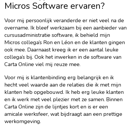
Micros Software ervaren?
Voor mij persoonlijk veranderde er niet veel na de
overname. Ik bleef werkzaam bij een aanbieder van
cursusadministratie software, ik behield mijn
Micros collega’s Ron en Léon en de klanten gingen
ook mee. Daarnaast kreeg ik er een aantal leuke
collega’s bij. Ook het inwerken in de software van
Carta Online viel mij reuze mee.
Voor mij is klantenbinding erg belangrijk en ik
hecht veel waarde aan de relaties die ik met mijn
klanten heb opgebouwd. Ik heb erg leuke klanten
en ik werk met veel plezier met ze samen. Binnen
Carta Online zijn de lijntjes kort en is er een
amicale werksfeer, wat bijdraagt aan een prettige
werkomgeving.