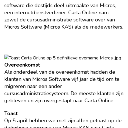
software die destijds deel uitmaakte van Micros,
een internetdienstverlener. Carta Online nam
zowel de cursusadministratie software over van
Micros Software (Micros KAS) als de medewerkers.
Overeenkomst
Als onderdeel van de overeenkomst hadden de
klanten van Micros Software vijf jaar de tijd om te
migreren naar een ander
cursusadministratiesysteem. De meeste klanten zijn
gebleven en zijn overgestapt naar Carta Online.
Toast
Op 5 april hebben we met zijn allen getoast op de
definitieve overgang van Micros KAS naar Carta