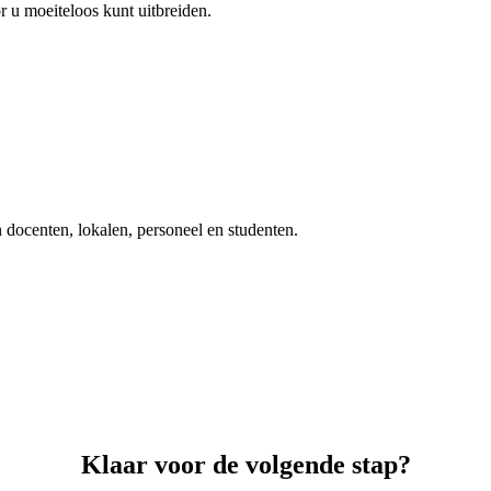
r u moeiteloos kunt uitbreiden.
 docenten, lokalen, personeel en studenten.
Klaar voor de
volgende stap
?