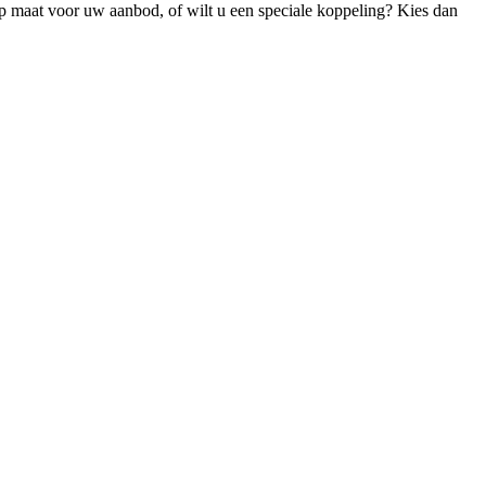
op maat voor uw aanbod, of wilt u een speciale koppeling? Kies dan