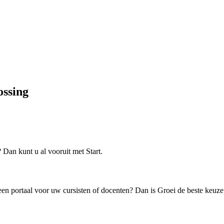
ossing
Dan kunt u al vooruit met Start.
en portaal voor uw cursisten of docenten? Dan is Groei de beste keuze