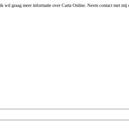
 ik wil graag meer informatie over Carta Online. Neem contact met mij 