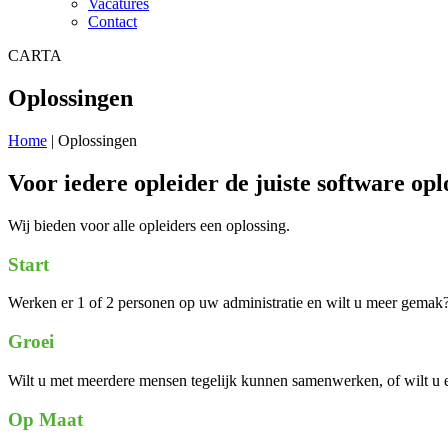
Vacatures
Contact
CARTA
Oplossingen
Home
|
Oplossingen
Voor iedere opleider de juiste software opl
Wij bieden voor alle opleiders een oplossing.
Start
Werken er 1 of 2 personen op uw administratie en wilt u meer gemak? 
Groei
Wilt u met meerdere mensen tegelijk kunnen samenwerken, of wilt u e
Op Maat