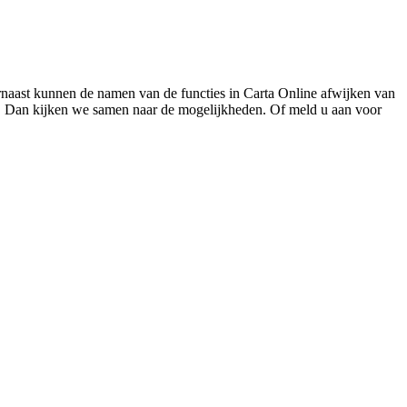
aarnaast kunnen de namen van de functies in Carta Online afwijken van
. Dan kijken we samen naar de mogelijkheden. Of meld u aan voor