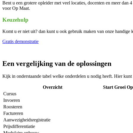
Bent u een grotere opleider met veel locaties, docenten en meer dan 
voor Op Maat.
Keuzehulp
Komt u er niet uit? dan kunt u ook gebruik maken van onze handige 
Gratis demonstratie
Een vergelijking van de oplossingen
Kijk in onderstaande tabel welke onderdelen u nodig heeft. Hier kunt 
Overzicht
Start
Groei
Op
Cursus
Invoeren
Roosteren
Factureren
Aanwezigheidsregistratie
Prijsdifferentiatie
Modulaire opbouw