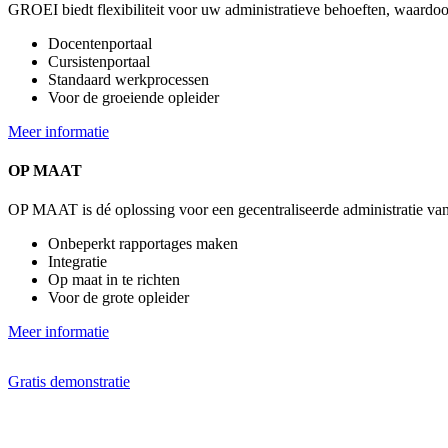
GROEI biedt flexibiliteit voor uw administratieve behoeften, waardoo
Docentenportaal
Cursistenportaal
Standaard werkprocessen
Voor de groeiende opleider
Meer informatie
OP MAAT
OP MAAT is dé oplossing voor een gecentraliseerde administratie van
Onbeperkt rapportages maken
Integratie
Op maat in te richten
Voor de grote opleider
Meer informatie
Gratis demonstratie