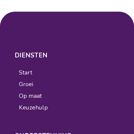
DIENSTEN
Start
Groei
Op maat
Keuzehulp