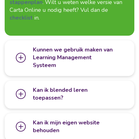
stappenplan
. Wilt u weten welke versie van
Carta Online u nodig heeft? Vul dan de
checklist
in.
Kunnen we gebruik maken van
Learning Management
Systeem
Kan ik blended leren
toepassen?
Kan ik mijn eigen website
behouden