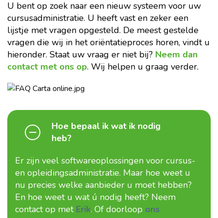
U bent op zoek naar een nieuw systeem voor uw
cursusadministratie. U heeft vast en zeker een
lijstje met vragen opgesteld. De meest gestelde
vragen die wij in het oriëntatieproces horen, vindt u
hieronder. Staat uw vraag er niet bij?
Neem dan
contact met ons op
. Wij helpen u graag verder.
Hoe bepaal ik wat ik nodig
heb?
Er zijn veel softwareoplossingen voor cursus-
en opleidingsadministratie. Maar hoe weet u
nu precies welke aanbieder u moet hebben?
En hoe weet u wat ú nodig heeft? Neem
contact op met
Erik
. Of doorloop
ons