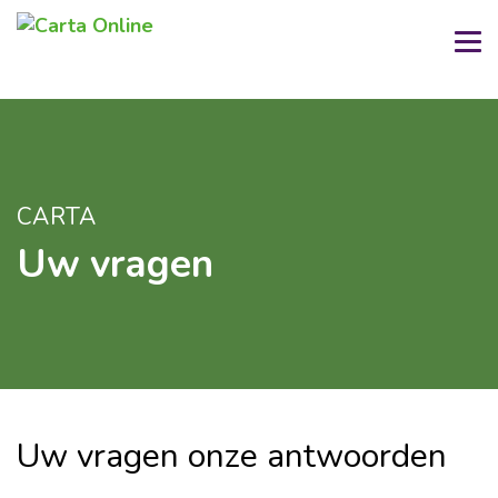
CARTA
Uw vragen
Uw vragen onze antwoorden