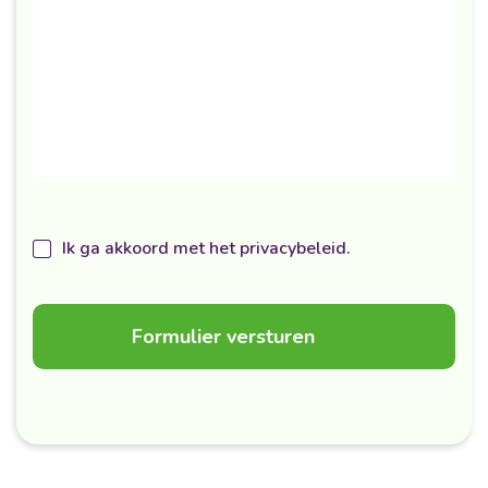
Ik ga akkoord met het privacybeleid.