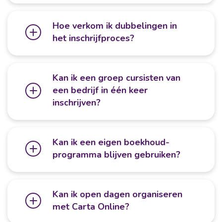
Hoe verkom ik dubbelingen in
het inschrijfproces?
Kan ik een groep cursisten van
een bedrijf in één keer
inschrijven?
Kan ik een eigen boekhoud-
programma blijven gebruiken?
Kan ik open dagen organiseren
met Carta Online?