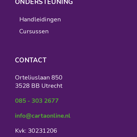
ONDERSTEUNING
Handleidingen
Cursussen
CONTACT
Orteliuslaan 850
3528 BB Utrecht
085 - 303 2677
info@cartaonline.nl
Kvk: 30231206