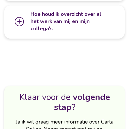
Hoe houd ik overzicht over al
het werk van mij en mijn
collega's
Klaar voor de
volgende
stap
?
Ja ik wil graag meer informatie over Carta