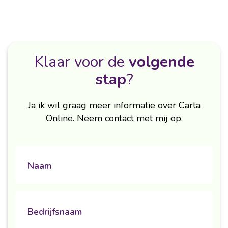
Klaar voor de
volgende
stap
?
Ja ik wil graag meer informatie over Carta
Online. Neem contact met mij op.
naam
Naam
Untitled
Bedrijfsnaam