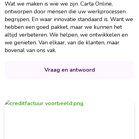
Wat we maken is wie we zijn. Carta Online,
ontworpen door mensen die uw werkprocessen
begrijpen. En waar innovatie standaard is. Want we
hebben een goed pakket, maar we kunnen het
altijd verbeteren. We helpen, we ontwikkelen en
we genieten. Van elkaar, van de klanten, maar
bovenal van ons vak.
Vraag en antwoord
Maart 2026