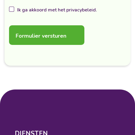
Ik ga akkoord met het privacybeleid.
DIENSTEN