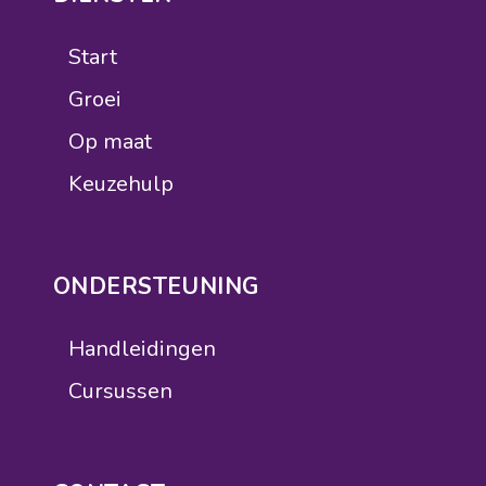
Start
Groei
Op maat
Keuzehulp
ONDERSTEUNING
Handleidingen
Cursussen