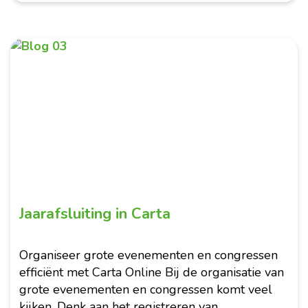
Februari 2026
Jaarafsluiting in Carta
Organiseer grote evenementen en congressen
efficiënt met Carta Online Bij de organisatie van
grote evenementen en congressen komt veel
kijken. Denk aan het registreren van