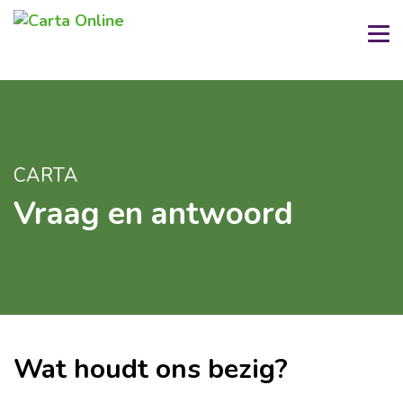
CARTA
Vraag en antwoord
Wat houdt ons bezig?