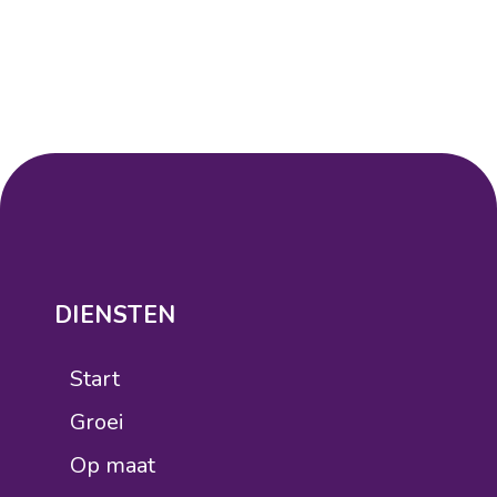
DIENSTEN
Start
Groei
Op maat