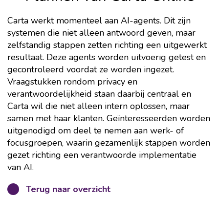
Carta werkt momenteel aan AI-agents. Dit zijn
systemen die niet alleen antwoord geven, maar
zelfstandig stappen zetten richting een uitgewerkt
resultaat. Deze agents worden uitvoerig getest en
gecontroleerd voordat ze worden ingezet.
Vraagstukken rondom privacy en
verantwoordelijkheid staan daarbij centraal en
Carta wil die niet alleen intern oplossen, maar
samen met haar klanten. Geïnteresseerden worden
uitgenodigd om deel te nemen aan werk- of
focusgroepen, waarin gezamenlijk stappen worden
gezet richting een verantwoorde implementatie
van AI.
Terug naar overzicht