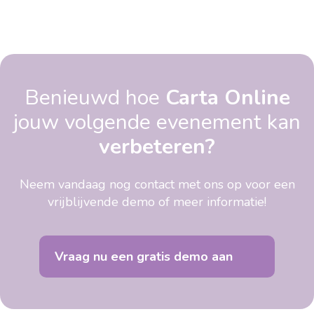
Benieuwd hoe
Carta Online
jouw volgende evenement kan
verbeteren?
Neem vandaag nog contact met ons op voor een
vrijblijvende demo of meer informatie!
Vraag nu een gratis demo aan