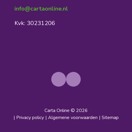
info@cartaonline.nl
Kvk: 30231206
Carta Online
© 2026
| Privacy policy
| Algemene voorwaarden
| Sitemap