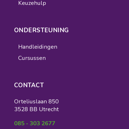
Keuzehulp
ONDERSTEUNING
Handleidingen
Cursussen
CONTACT
Orteliuslaan 850
3528 BB Utrecht
085 - 303 2677