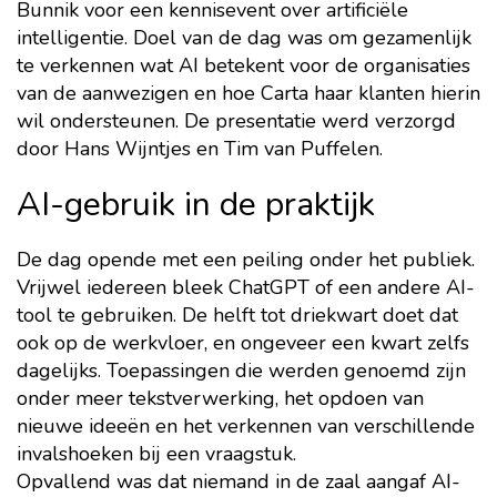
Bunnik voor een kennisevent over artificiële
intelligentie. Doel van de dag was om gezamenlijk
te verkennen wat AI betekent voor de organisaties
van de aanwezigen en hoe Carta haar klanten hierin
wil ondersteunen. De presentatie werd verzorgd
door Hans Wijntjes en Tim van Puffelen.
AI-gebruik in de praktijk
De dag opende met een peiling onder het publiek.
Vrijwel iedereen bleek ChatGPT of een andere AI-
tool te gebruiken. De helft tot driekwart doet dat
ook op de werkvloer, en ongeveer een kwart zelfs
dagelijks. Toepassingen die werden genoemd zijn
onder meer tekstverwerking, het opdoen van
nieuwe ideeën en het verkennen van verschillende
invalshoeken bij een vraagstuk.
Opvallend was dat niemand in de zaal aangaf AI-