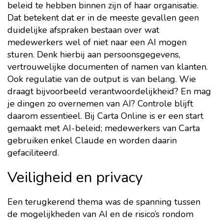
beleid te hebben binnen zijn of haar organisatie.
Dat betekent dat er in de meeste gevallen geen
duidelijke afspraken bestaan over wat
medewerkers wel of niet naar een AI mogen
sturen. Denk hierbij aan persoonsgegevens,
vertrouwelijke documenten of namen van klanten.
Ook regulatie van de output is van belang. Wie
draagt bijvoorbeeld verantwoordelijkheid? En mag
je dingen zo overnemen van AI? Controle blijft
daarom essentieel. Bij Carta Online is er een start
gemaakt met AI-beleid; medewerkers van Carta
gebruiken enkel Claude en worden daarin
gefaciliteerd.
Veiligheid en privacy
Een terugkerend thema was de spanning tussen
de mogelijkheden van AI en de risico’s rondom