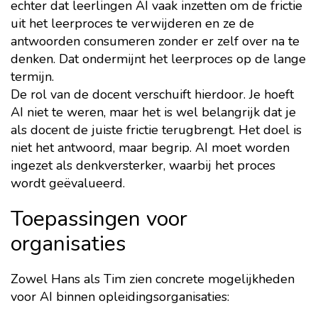
echter dat leerlingen AI vaak inzetten om de frictie
uit het leerproces te verwijderen en ze de
antwoorden consumeren zonder er zelf over na te
denken. Dat ondermijnt het leerproces op de lange
termijn.
De rol van de docent verschuift hierdoor. Je hoeft
AI niet te weren, maar het is wel belangrijk dat je
als docent de juiste frictie terugbrengt. Het doel is
niet het antwoord, maar begrip. AI moet worden
ingezet als denkversterker, waarbij het proces
wordt geëvalueerd.
Toepassingen voor
organisaties
Zowel Hans als Tim zien concrete mogelijkheden
voor AI binnen opleidingsorganisaties: