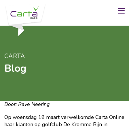
CARTA
Blog
Door: Rave Neering
Op woensdag 18 maart verwelkomde Carta Online
haar klanten op golfclub De Kromme Rijn in