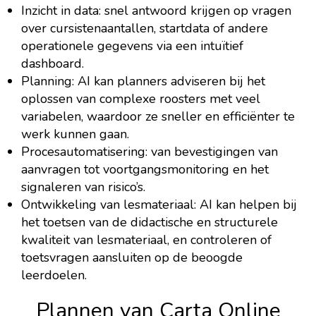
Inzicht in data: snel antwoord krijgen op vragen
over cursistenaantallen, startdata of andere
operationele gegevens via een intuïtief
dashboard.
Planning: AI kan planners adviseren bij het
oplossen van complexe roosters met veel
variabelen, waardoor ze sneller en efficiënter te
werk kunnen gaan.
Procesautomatisering: van bevestigingen van
aanvragen tot voortgangsmonitoring en het
signaleren van risico’s.
Ontwikkeling van lesmateriaal: AI kan helpen bij
het toetsen van de didactische en structurele
kwaliteit van lesmateriaal, en controleren of
toetsvragen aansluiten op de beoogde
leerdoelen.
Plannen van Carta Online