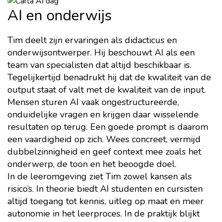
AI en onderwijs
Tim deelt zijn ervaringen als didacticus en
onderwijsontwerper. Hij beschouwt AI als een
team van specialisten dat altijd beschikbaar is.
Tegelijkertijd benadrukt hij dat de kwaliteit van de
output staat of valt met de kwaliteit van de input.
Mensen sturen AI vaak ongestructureerde,
onduidelijke vragen en krijgen daar wisselende
resultaten op terug. Een goede prompt is daarom
een vaardigheid op zich. Wees concreet, vermijd
dubbelzinnigheid en geef context mee zoals het
onderwerp, de toon en het beoogde doel.
In de leeromgeving ziet Tim zowel kansen als
risico’s. In theorie biedt AI studenten en cursisten
altijd toegang tot kennis, uitleg op maat en meer
autonomie in het leerproces. In de praktijk blijkt