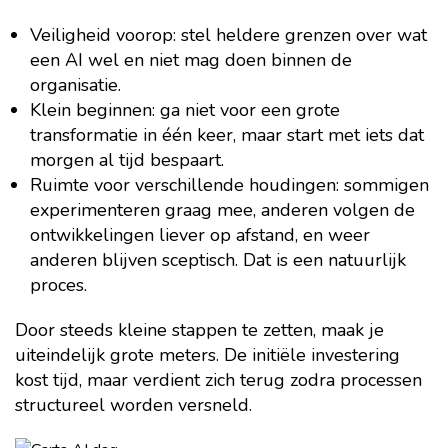
Veiligheid voorop: stel heldere grenzen over wat
een AI wel en niet mag doen binnen de
organisatie.
Klein beginnen: ga niet voor een grote
transformatie in één keer, maar start met iets dat
morgen al tijd bespaart.
Ruimte voor verschillende houdingen: sommigen
experimenteren graag mee, anderen volgen de
ontwikkelingen liever op afstand, en weer
anderen blijven sceptisch. Dat is een natuurlijk
proces.
Door steeds kleine stappen te zetten, maak je
uiteindelijk grote meters. De initiële investering
kost tijd, maar verdient zich terug zodra processen
structureel worden versneld.