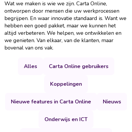
Wat we maken is wie we zijn. Carta Online,
ontworpen door mensen die uw werkprocessen
begrijpen. En waar innovatie standaard is. Want we
hebben een goed pakket, maar we kunnen het
altijd verbeteren. We helpen, we ontwikkelen en
we genieten. Van elkaar, van de klanten, maar
bovenal van ons vak.
Alles
Carta Online gebruikers
Koppelingen
Nieuwe features in Carta Online
Nieuws
Onderwijs en ICT