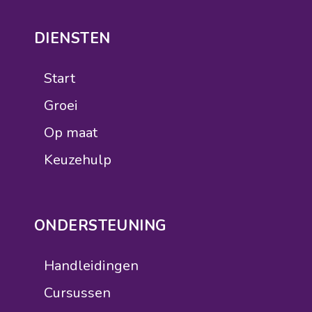
DIENSTEN
Start
Groei
Op maat
Keuzehulp
ONDERSTEUNING
Handleidingen
Cursussen