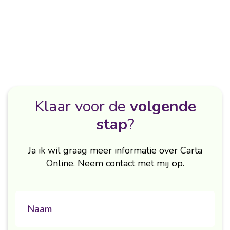
Klaar voor de
volgende
stap
?
Ja ik wil graag meer informatie over Carta
Online. Neem contact met mij op.
naam