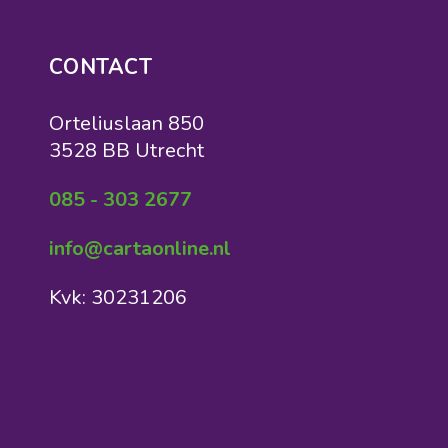
CONTACT
Orteliuslaan 850
3528 BB Utrecht
085 - 303 2677
info@cartaonline.nl
Kvk: 30231206