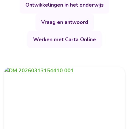
Ontwikkelingen in het onderwijs
Vraag en antwoord
Werken met Carta Online
Maart 2026