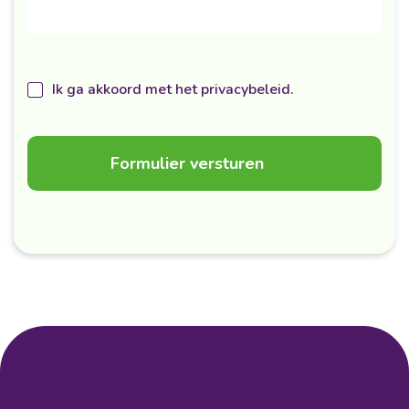
Ik ga akkoord met het privacybeleid.