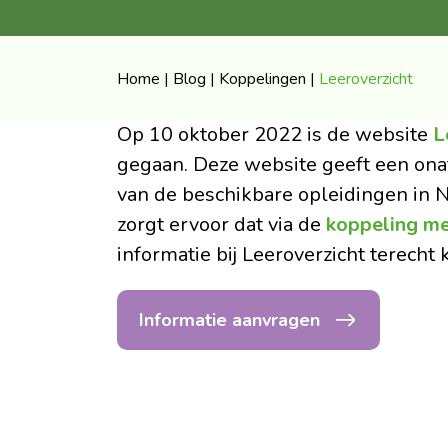
Home
|
Blog
|
Koppelingen
|
Leeroverzicht
Op 10 oktober 2022 is de website
L
gegaan. Deze website geeft een onaf
van de beschikbare opleidingen in N
zorgt ervoor dat via de
koppeling m
informatie bij Leeroverzicht terecht 
Informatie aanvragen