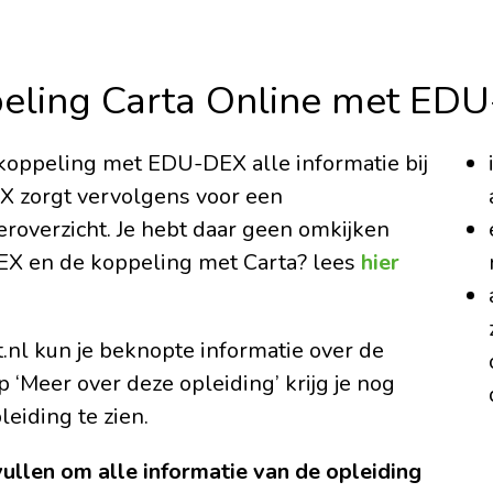
eling Carta Online met ED
e koppeling met EDU-DEX alle informatie bij
X zorgt vervolgens voor een
roverzicht. Je hebt daar geen omkijken
X en de koppeling met Carta? lees
hier
t.nl kun je beknopte informatie over de
 ‘Meer over deze opleiding’ krijg je nog
eiding te zien.
ullen om alle informatie van de opleiding