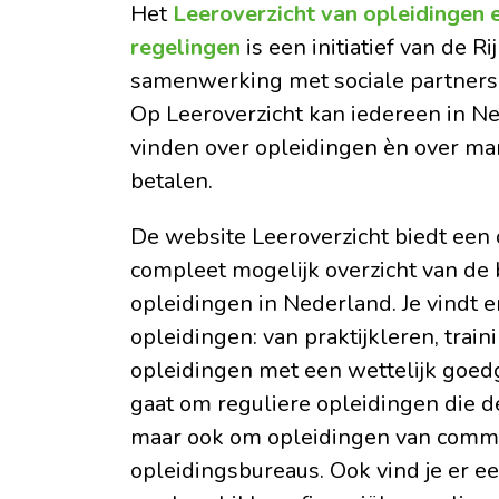
Het
Leeroverzicht van opleidingen e
regelingen
is een initiatief van de R
samenwerking met sociale partners
Op Leeroverzicht kan iedereen in N
vinden over opleidingen èn over ma
betalen.
De website Leeroverzicht biedt een 
compleet mogelijk overzicht van de
opleidingen in Nederland. Je vindt e
opleidingen: van praktijkleren, trai
opleidingen met een wettelijk goed
gaat om reguliere opleidingen die de
maar ook om opleidingen van comm
opleidingsbureaus. Ook vind je er e