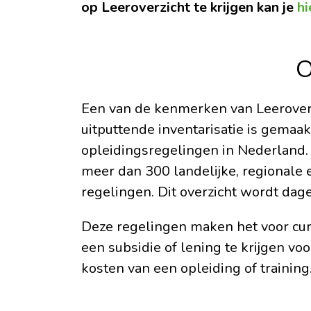
op Leeroverzicht te krijgen kan je
hi
O
Een van de kenmerken van Leeroverzi
uitputtende inventarisatie is gemaak
opleidingsregelingen in Nederland. 
meer dan 300 landelijke, regionale 
regelingen. Dit overzicht wordt dage
Deze regelingen maken het voor cur
een subsidie of lening te krijgen vo
kosten van een opleiding of training