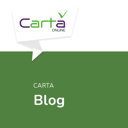
CARTA
Blog