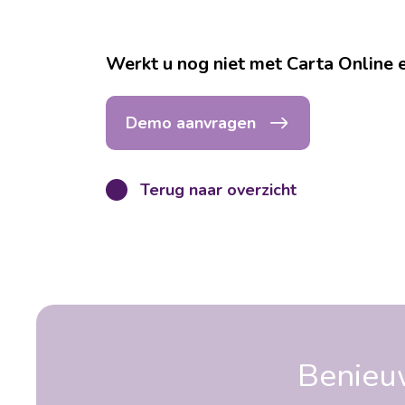
Werkt u nog niet met Carta Online e
Demo aanvragen
Terug naar overzicht
Benieu