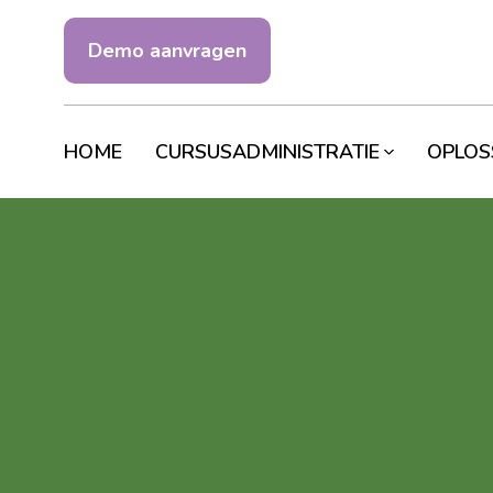
Demo aanvragen
HOME
CURSUSADMINISTRATIE
OPLOS