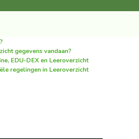
?
zicht gegevens vandaan?
ine, EDU-DEX en Leeroverzicht
ële regelingen in Leeroverzicht