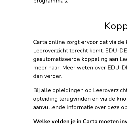
programma’s.
Kopp
Carta online zorgt ervoor dat via d
Leeroverzicht terecht komt. EDU-DE
geautomatiseerde koppeling aan Lee
meer naar. Meer weten over EDU-DE
dan verder.
Bij alle opleidingen op Leeroverzich
opleiding terugvinden en via de knop
aanvullende informatie over deze opl
Welke velden je in Carta moeten inv