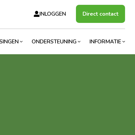
INLOGGEN
Direct contact
SINGEN
ONDERSTEUNING
INFORMATIE