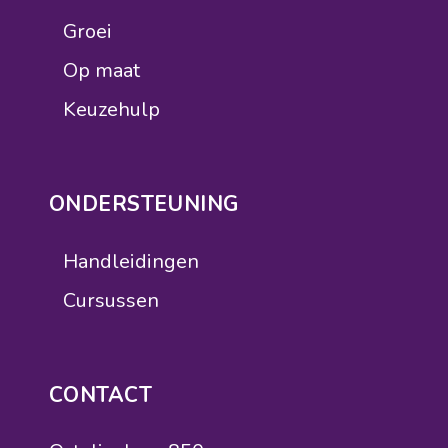
Groei
Op maat
Keuzehulp
ONDERSTEUNING
Handleidingen
Cursussen
CONTACT