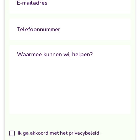
Phone
Untitled
Ik ga akkoord met het privacybeleid.