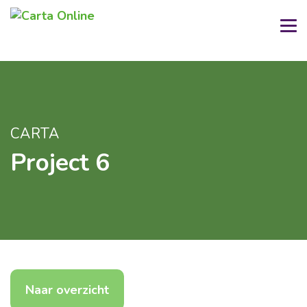
CARTA
Project 6
Naar overzicht