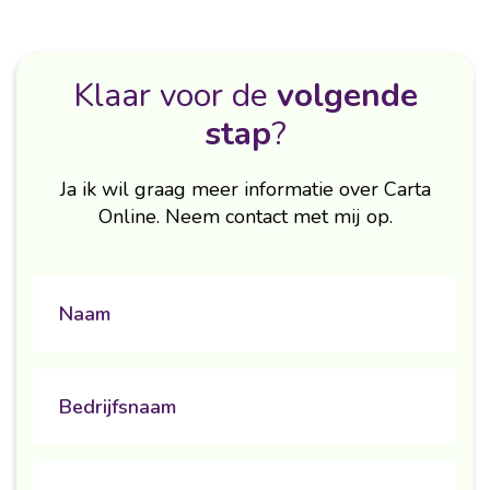
Klaar voor de
volgende
stap
?
Ja ik wil graag meer informatie over Carta
Online. Neem contact met mij op.
naam
Untitled
Email