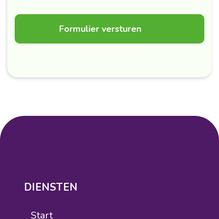
DIENSTEN
Start