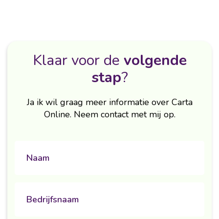
Klaar voor de
volgende
stap
?
Ja ik wil graag meer informatie over Carta
Online. Neem contact met mij op.
naam
Untitled