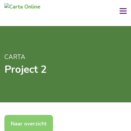
CARTA
Project 2
Naar overzicht