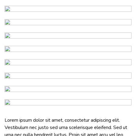
Lorem ipsum dolor sit amet, consectetur adipiscing elit.
Vestibulum nec justo sed urna scelerisque eleifend. Sed ut
urna nec nulla hendrerit luctus. Proin sit amet arcu vel leo