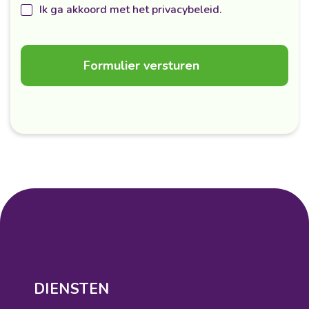
Ik ga akkoord met het privacybeleid.
DIENSTEN