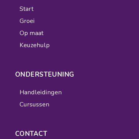
Start
Groei
Op maat
Keuzehulp
ONDERSTEUNING
Handleidingen
Cursussen
CONTACT