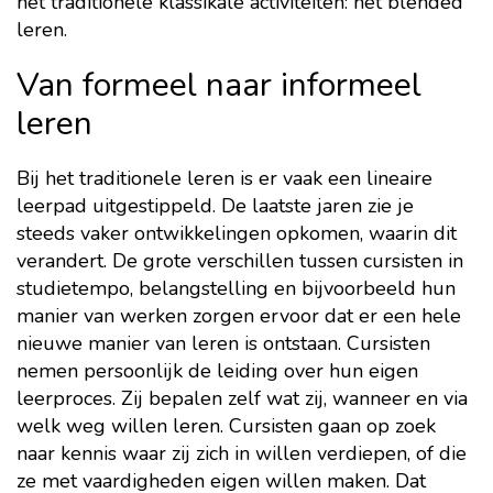
het traditionele klassikale activiteiten: het blended
leren.
Van formeel naar informeel
leren
Bij het traditionele leren is er vaak een lineaire
leerpad uitgestippeld. De laatste jaren zie je
steeds vaker ontwikkelingen opkomen, waarin dit
verandert. De grote verschillen tussen cursisten in
studietempo, belangstelling en bijvoorbeeld hun
manier van werken zorgen ervoor dat er een hele
nieuwe manier van leren is ontstaan. Cursisten
nemen persoonlijk de leiding over hun eigen
leerproces. Zij bepalen zelf wat zij, wanneer en via
welk weg willen leren. Cursisten gaan op zoek
naar kennis waar zij zich in willen verdiepen, of die
ze met vaardigheden eigen willen maken. Dat