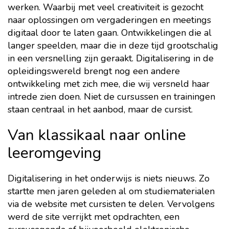
werken. Waarbij met veel creativiteit is gezocht
naar oplossingen om vergaderingen en meetings
digitaal door te laten gaan. Ontwikkelingen die al
langer speelden, maar die in deze tijd grootschalig
in een versnelling zijn geraakt. Digitalisering in de
opleidingswereld brengt nog een andere
ontwikkeling met zich mee, die wij versneld haar
intrede zien doen. Niet de cursussen en trainingen
staan centraal in het aanbod, maar de cursist.
Van klassikaal naar online
leeromgeving
Digitalisering in het onderwijs is niets nieuws. Zo
startte men jaren geleden al om studiematerialen
via de website met cursisten te delen. Vervolgens
werd de site verrijkt met opdrachten, een