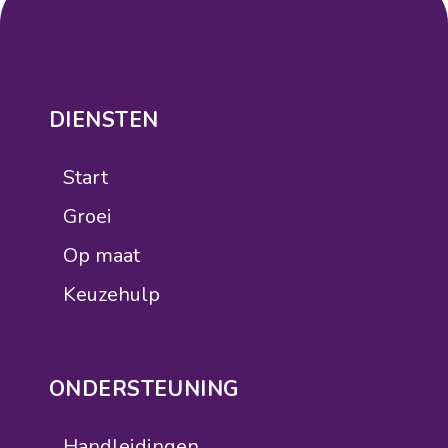
DIENSTEN
Start
Groei
Op maat
Keuzehulp
ONDERSTEUNING
Handleidingen