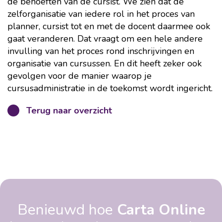
de behoeften van de cursist. We zien dat de
zelforganisatie van iedere rol in het proces van
planner, cursist tot en met de docent daarmee ook
gaat veranderen. Dat vraagt om een hele andere
invulling van het proces rond inschrijvingen en
organisatie van cursussen. En dit heeft zeker ook
gevolgen voor de manier waarop je
cursusadministratie in de toekomst wordt ingericht.
Terug naar overzicht
Benieuwd hoe
Carta Online