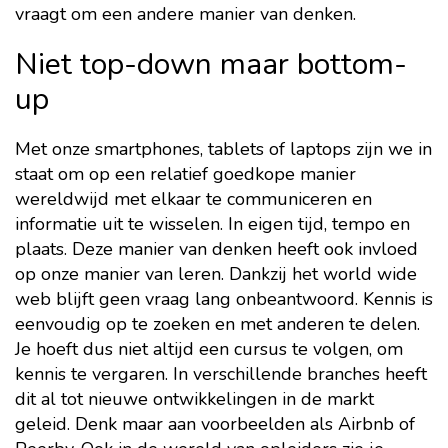
vraagt om een andere manier van denken.
Niet top-down maar bottom-
up
Met onze smartphones, tablets of laptops zijn we in
staat om op een relatief goedkope manier
wereldwijd met elkaar te communiceren en
informatie uit te wisselen. In eigen tijd, tempo en
plaats. Deze manier van denken heeft ook invloed
op onze manier van leren. Dankzij het world wide
web blijft geen vraag lang onbeantwoord. Kennis is
eenvoudig op te zoeken en met anderen te delen.
Je hoeft dus niet altijd een cursus te volgen, om
kennis te vergaren. In verschillende branches heeft
dit al tot nieuwe ontwikkelingen in de markt
geleid. Denk maar aan voorbeelden als Airbnb of