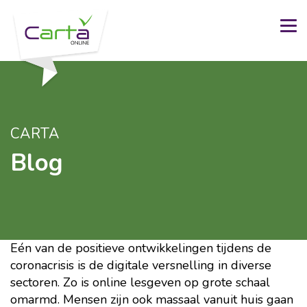
CARTA
Blog
Eén van de positieve ontwikkelingen tijdens de
coronacrisis is de digitale versnelling in diverse
sectoren. Zo is online lesgeven op grote schaal
omarmd. Mensen zijn ook massaal vanuit huis gaan