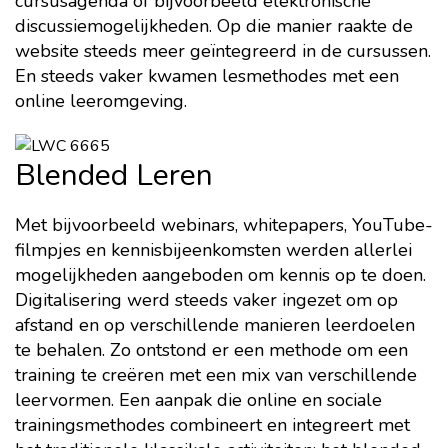
cursusagenda of bijvoorbeeld elektronische
discussiemogelijkheden. Op die manier raakte de
website steeds meer geïntegreerd in de cursussen.
En steeds vaker kwamen lesmethodes met een
online leeromgeving.
Blended Leren
Met bijvoorbeeld webinars, whitepapers, YouTube-
filmpjes en kennisbijeenkomsten werden allerlei
mogelijkheden aangeboden om kennis op te doen.
Digitalisering werd steeds vaker ingezet om op
afstand en op verschillende manieren leerdoelen
te behalen. Zo ontstond er een methode om een
training te creëren met een mix van verschillende
leervormen. Een aanpak die online en sociale
trainingsmethodes combineert en integreert met