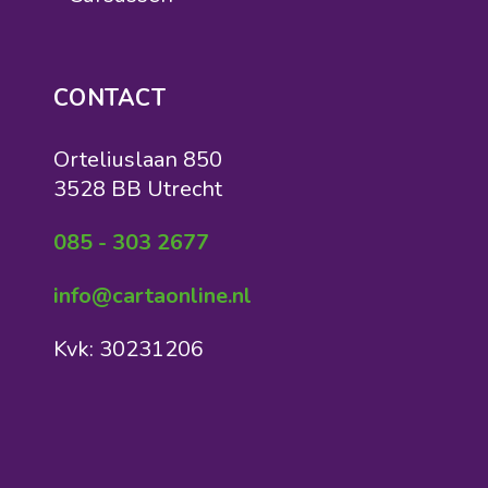
CONTACT
Orteliuslaan 850
3528 BB Utrecht
085 - 303 2677
info@cartaonline.nl
Kvk: 30231206