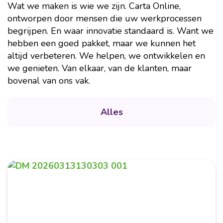
Wat we maken is wie we zijn. Carta Online,
ontworpen door mensen die uw werkprocessen
begrijpen. En waar innovatie standaard is. Want we
hebben een goed pakket, maar we kunnen het
altijd verbeteren. We helpen, we ontwikkelen en
we genieten. Van elkaar, van de klanten, maar
bovenal van ons vak.
Alles
Maart 2026