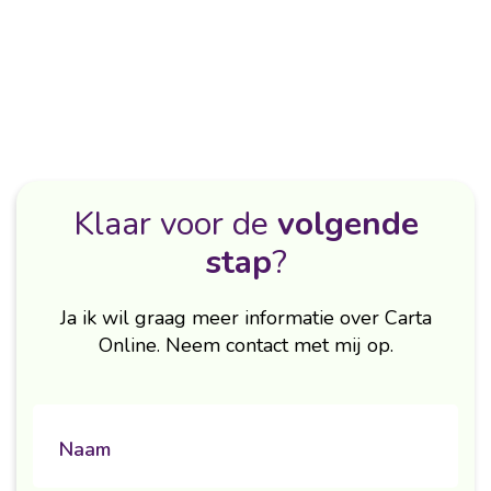
Klaar voor de
volgende
stap
?
Ja ik wil graag meer informatie over Carta
Online. Neem contact met mij op.
naam
Naam