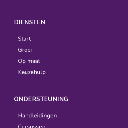
DIENSTEN
Start
Groei
Op maat
Keuzehulp
ONDERSTEUNING
Handleidingen
Cursussen