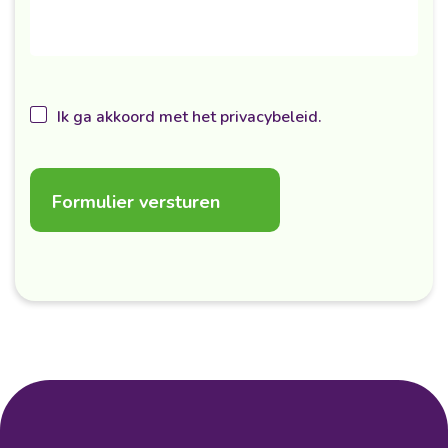
Ik ga akkoord met het privacybeleid.