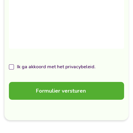
Ik ga akkoord met het privacybeleid.