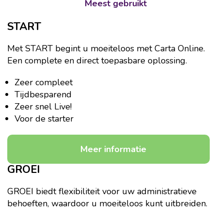
Meest gebruikt
START
Met START begint u moeiteloos met Carta Online.
Een complete en direct toepasbare oplossing.
Zeer compleet
Tijdbesparend
Zeer snel Live!
Voor de starter
Meer informatie
GROEI
GROEI biedt flexibiliteit voor uw administratieve
behoeften, waardoor u moeiteloos kunt uitbreiden.