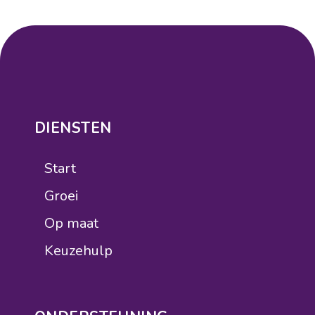
DIENSTEN
Start
Groei
Op maat
Keuzehulp