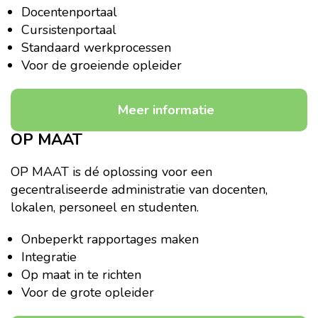
Docentenportaal
Cursistenportaal
Standaard werkprocessen
Voor de groeiende opleider
Meer informatie
OP MAAT
OP MAAT is dé oplossing voor een
gecentraliseerde administratie van docenten,
lokalen, personeel en studenten.
Onbeperkt rapportages maken
Integratie
Op maat in te richten
Voor de grote opleider