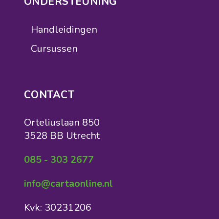
ONDERSTEUNING
Handleidingen
Cursussen
CONTACT
Orteliuslaan 850
3528 BB Utrecht
085 - 303 2677
info@cartaonline.nl
Kvk: 30231206