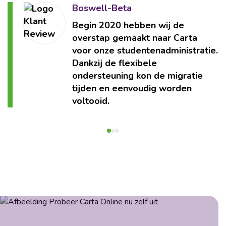
Boswell-Beta
Begin 2020 hebben wij de
overstap gemaakt naar Carta
voor onze studentenadministratie.
Dankzij de flexibele
ondersteuning kon de migratie
tijden en eenvoudig worden
voltooid.