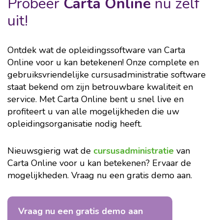
Probeer
Carta Online
nu zelf
uit!
Ontdek wat de opleidingssoftware van Carta
Online voor u kan betekenen! Onze complete en
gebruiksvriendelijke cursusadministratie software
staat bekend om zijn betrouwbare kwaliteit en
service. Met Carta Online bent u snel live en
profiteert u van alle mogelijkheden die uw
opleidingsorganisatie nodig heeft.
Nieuwsgierig wat de
cursusadministratie
van
Carta Online voor u kan betekenen? Ervaar de
mogelijkheden. Vraag nu een gratis demo aan.
Vraag nu een gratis demo aan