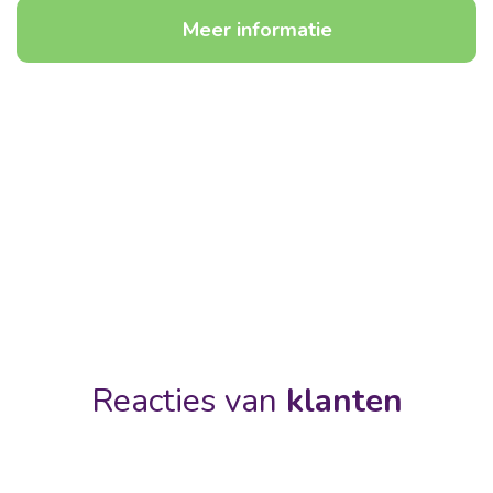
Meer informatie
Reacties van
klanten