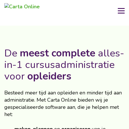
De
meest
complete
alles-
in-1 cursusadministratie
voor
opleiders
Besteed meer tijd aan opleiden en minder tijd aan
administratie. Met Carta Online bieden wij je
gespecialiseerde software aan, die je helpen met
het: